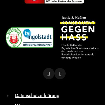
Datenschutzerklärung