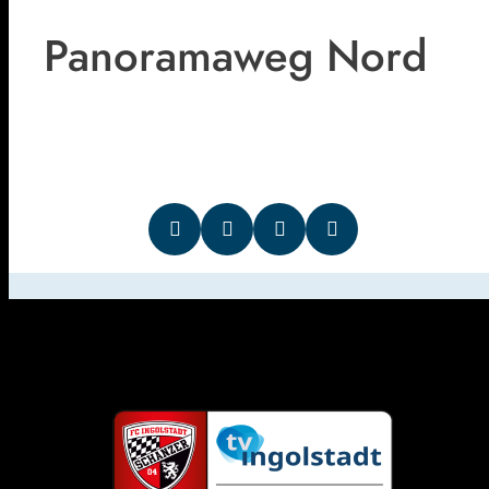
Panoramaweg Nord