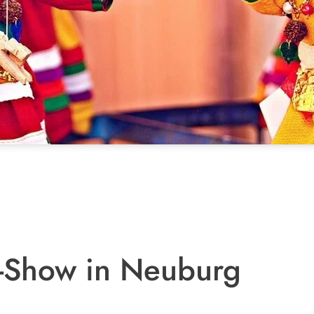
n-Show in Neuburg