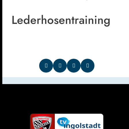
Lederhosentraining