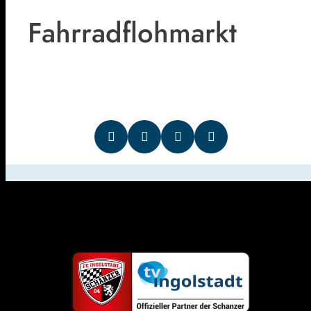
Fahrradflohmarkt