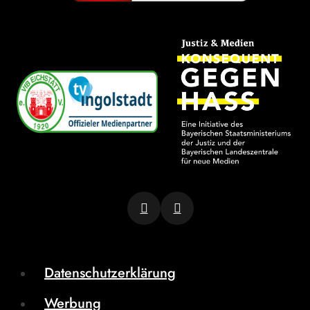
Datenschutzerklärung
Werbung