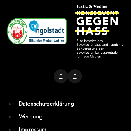
Datenschutzerklärung
Werbung
Impressum