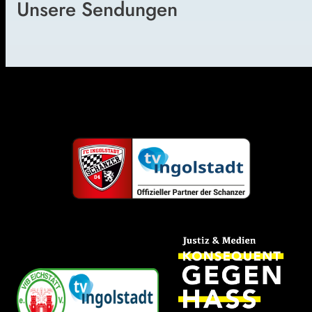
Unsere Sendungen