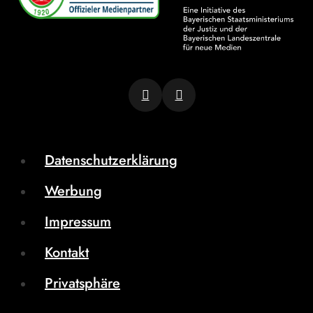
Datenschutzerklärung
Werbung
Impressum
Kontakt
Privatsphäre