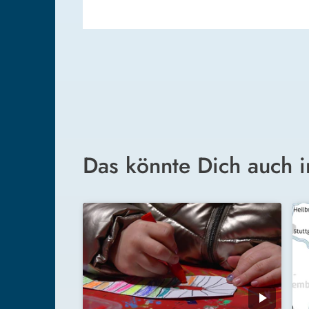
Das könnte Dich auch i