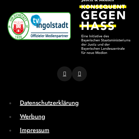
Datenschutzerklärung
Werbung
Impressum