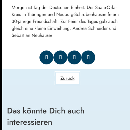
Morgen ist Tag der Deutschen Einheit. Der Saale-Orla-
Kreis in Thüringen und Neuburg-Schrobenhausen feiern
30-jährige Freundschaft. Zur Feier des Tages gab auch
gleich eine kleine Einweihung. Andrea Schneider und
Sebastian Neuhauser
Zurück
Das könnte Dich auch
interessieren