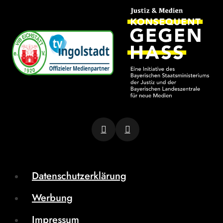
Datenschutzerklärung
Werbung
Impressum