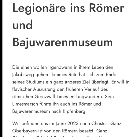
Legionäre ins Römer
und
Bajuwarenmuseum
Die einen wollen irgendwann in ihrem Leben den
Jakobsweg gehen. Tommes Rute hat sich zum Ende
seines Studiums ein ganz anderes Ziel überlegt: Er will in
flavischer Ausrüstung den früheren Verlauf des
römischen Grenzwall Limes entlangwandern. Sein
Limesmarsch führte ihn auch ins Römer und
Bajuwarenmuseum nach Kipfenberg.
Wir befinden uns im Jahre 2023 nach Christus. Ganz
Oberbayern ist von den Römern besetzt. Ganz