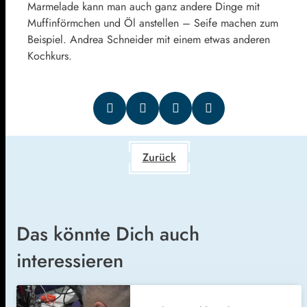
Marmelade kann man auch ganz andere Dinge mit
Muffinförmchen und Öl anstellen – Seife machen zum
Beispiel. Andrea Schneider mit einem etwas anderen
Kochkurs.
Zurück
Das könnte Dich auch
interessieren