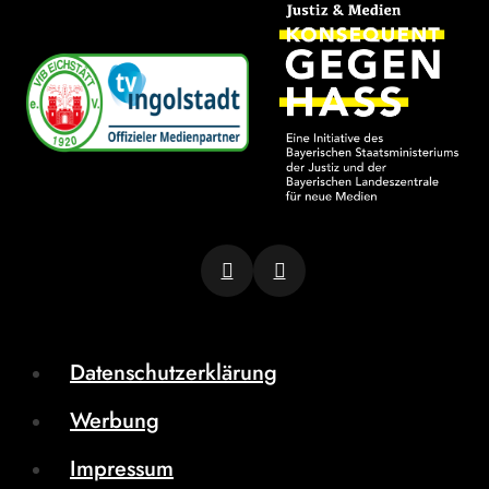
Datenschutzerklärung
Werbung
Impressum