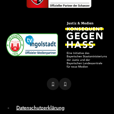
Datenschutzerklärung