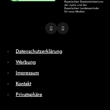
Datenschutzerklärung
Werbung
Impressum
Kontakt
Privatsphäre