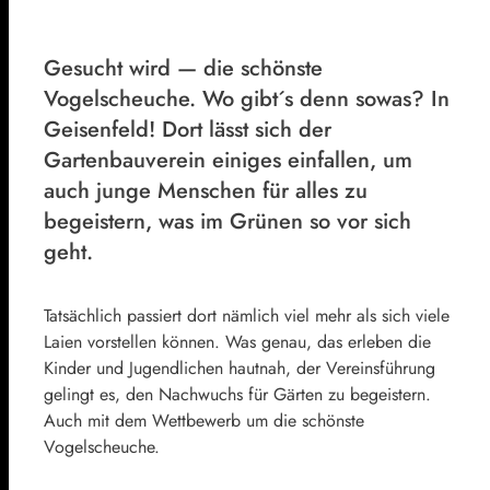
Gesucht wird — die schönste
Vogelscheuche. Wo gibt´s denn sowas? In
Geisenfeld! Dort lässt sich der
Gartenbauverein einiges einfallen, um
auch junge Menschen für alles zu
begeistern, was im Grünen so vor sich
geht.
Tatsächlich passiert dort nämlich viel mehr als sich viele
Laien vorstellen können. Was genau, das erleben die
Kinder und Jugendlichen hautnah, der Vereinsführung
gelingt es, den Nachwuchs für Gärten zu begeistern.
Auch mit dem Wettbewerb um die schönste
Vogelscheuche.