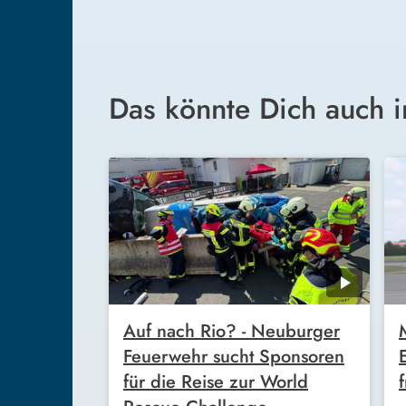
Das könnte Dich auch i
Auf nach Rio? - Neuburger
Feuerwehr sucht Sponsoren
für die Reise zur World