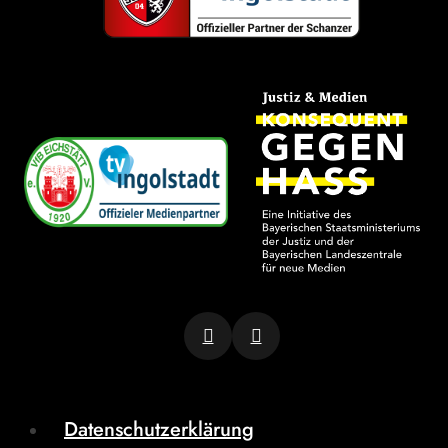
Datenschutzerklärung