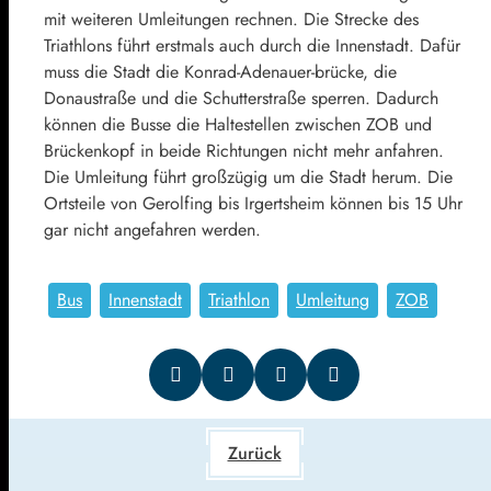
mit weiteren Umleitungen rechnen. Die Strecke des
Triathlons führt erstmals auch durch die Innenstadt. Dafür
muss die Stadt die Konrad-Adenauer-brücke, die
Donaustraße und die Schutterstraße sperren. Dadurch
können die Busse die Haltestellen zwischen ZOB und
Brückenkopf in beide Richtungen nicht mehr anfahren.
Die Umleitung führt großzügig um die Stadt herum. Die
Ortsteile von Gerolfing bis Irgertsheim können bis 15 Uhr
gar nicht angefahren werden.
Bus
Innenstadt
Triathlon
Umleitung
ZOB
Zurück