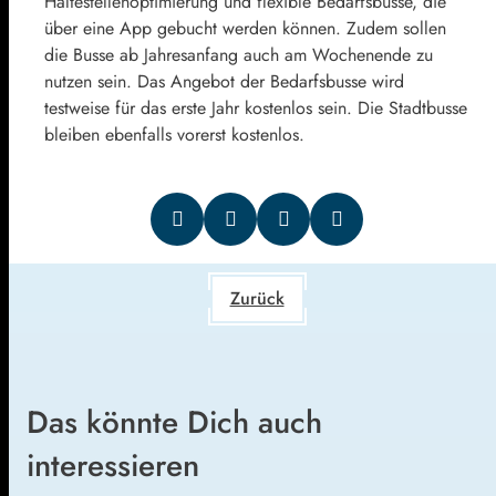
Haltestellenoptimierung und flexible Bedarfsbusse, die
über eine App gebucht werden können. Zudem sollen
die Busse ab Jahresanfang auch am Wochenende zu
nutzen sein. Das Angebot der Bedarfsbusse wird
testweise für das erste Jahr kostenlos sein. Die Stadtbusse
bleiben ebenfalls vorerst kostenlos.
Zurück
Das könnte Dich auch
interessieren