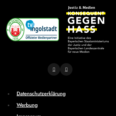
Datenschutzerklärung
Werbung