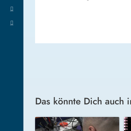
Das könnte Dich auch i