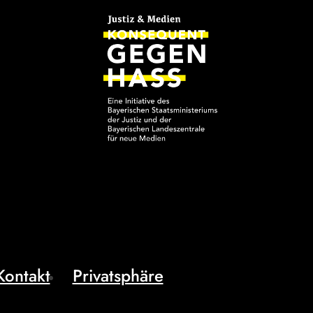
Kontakt
Privatsphäre