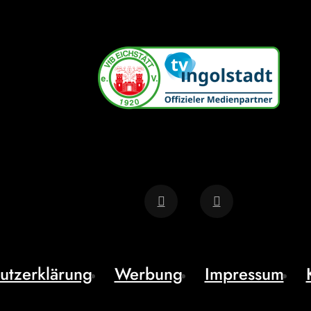
utzerklärung
Werbung
Impressum