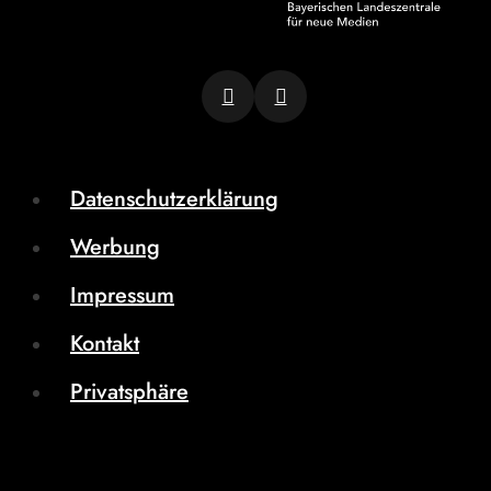
Datenschutzerklärung
Werbung
Impressum
Kontakt
Privatsphäre