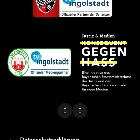
Datenschutzerklärung