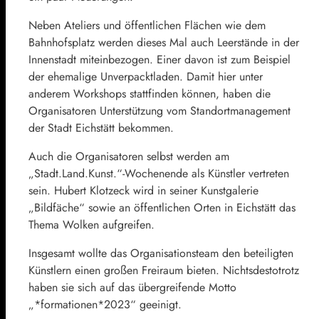
Neben Ateliers und öffentlichen Flächen wie dem
Bahnhofsplatz werden dieses Mal auch Leerstände in der
Innenstadt miteinbezogen. Einer davon ist zum Beispiel
der ehemalige Unverpacktladen. Damit hier unter
anderem Workshops stattfinden können, haben die
Organisatoren Unterstützung vom Standortmanagement
der Stadt Eichstätt bekommen.
Auch die Organisatoren selbst werden am
„Stadt.Land.Kunst.“-Wochenende als Künstler vertreten
sein. Hubert Klotzeck wird in seiner Kunstgalerie
„Bildfäche“ sowie an öffentlichen Orten in Eichstätt das
Thema Wolken aufgreifen.
Insgesamt wollte das Organisationsteam den beteiligten
Künstlern einen großen Freiraum bieten. Nichtsdestotrotz
haben sie sich auf das übergreifende Motto
„*formationen*2023“ geeinigt.