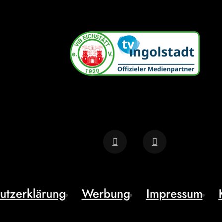
utzerklärung
Werbung
Impressum