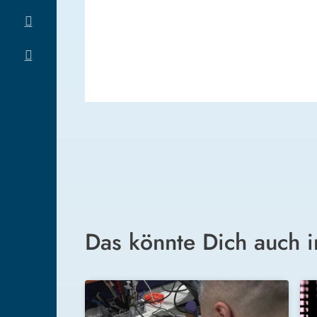
Das könnte Dich auch i