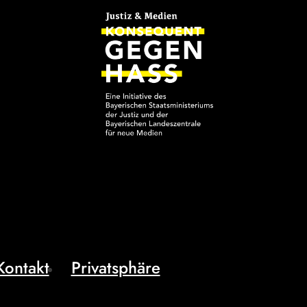
Kontakt
Privatsphäre