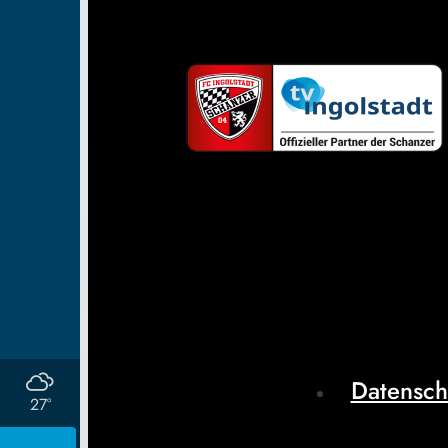
Datensch
27°