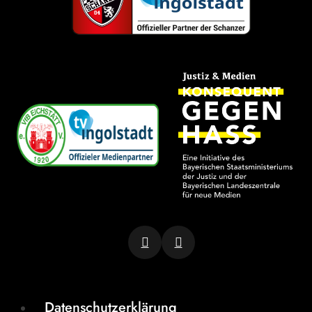
Datenschutzerklärung