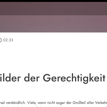
_outline
02:33
ilder der Gerechtigkeit
sal verständlich. Viele, wenn nicht sogar der Großteil aller Verkehr