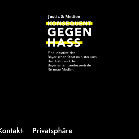
Kontakt
Privatsphäre