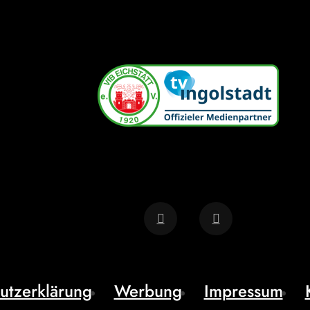
utzerklärung
Werbung
Impressum