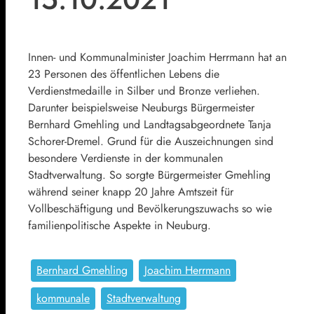
Innen- und Kommunalminister Joachim Herrmann hat an
23 Personen des öffentlichen Lebens die
Verdienstmedaille in Silber und Bronze verliehen.
Darunter beispielsweise Neuburgs Bürgermeister
Bernhard Gmehling und Landtagsabgeordnete Tanja
Schorer-Dremel. Grund für die Auszeichnungen sind
besondere Verdienste in der kommunalen
Stadtverwaltung. So sorgte Bürgermeister Gmehling
während seiner knapp 20 Jahre Amtszeit für
Vollbeschäftigung und Bevölkerungszuwachs so wie
familienpolitische Aspekte in Neuburg.
Bernhard Gmehling
Joachim Herrmann
kommunale
Stadtverwaltung