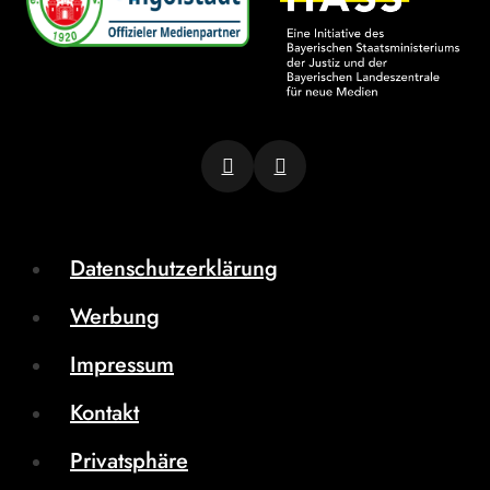
Datenschutzerklärung
Werbung
Impressum
Kontakt
Privatsphäre