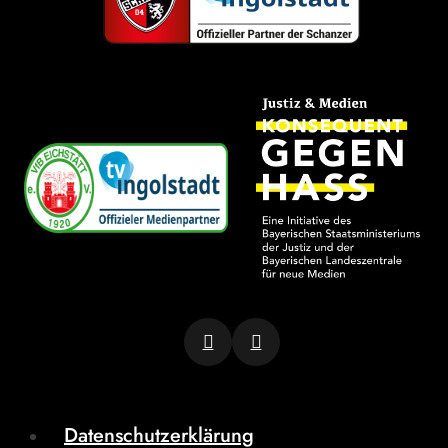
Datenschutzerklärung