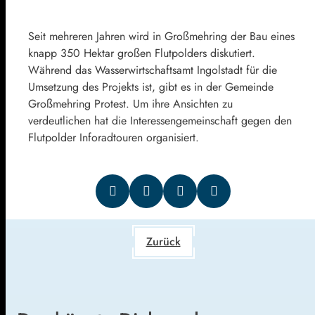
Seit mehreren Jahren wird in Großmehring der Bau eines
knapp 350 Hektar großen Flutpolders diskutiert.
Während das Wasserwirtschaftsamt Ingolstadt für die
Umsetzung des Projekts ist, gibt es in der Gemeinde
Großmehring Protest. Um ihre Ansichten zu
verdeutlichen hat die Interessengemeinschaft gegen den
Flutpolder Inforadtouren organisiert.
Zurück