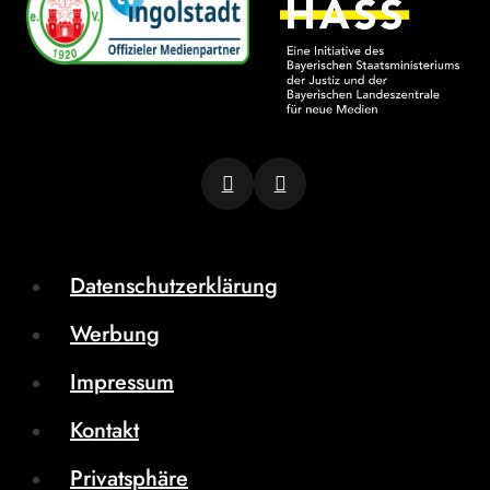
Datenschutzerklärung
Werbung
Impressum
Kontakt
Privatsphäre