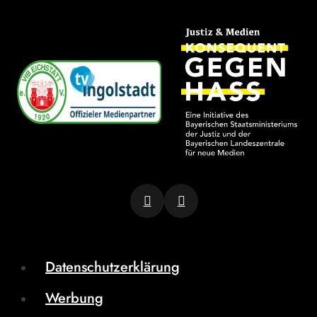
Datenschutzerklärung
Werbung