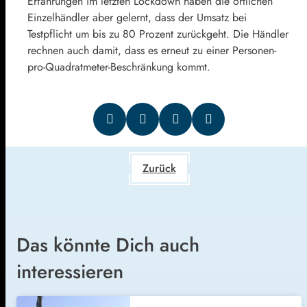
Erfahrungen im letzten Lockdown haben die örtlichen
Einzelhändler aber gelernt, dass der Umsatz bei
Testpflicht um bis zu 80 Prozent zurückgeht. Die Händler
rechnen auch damit, dass es erneut zu einer Personen-
pro-Quadratmeter-Beschränkung kommt.
Zurück
Das könnte Dich auch
interessieren