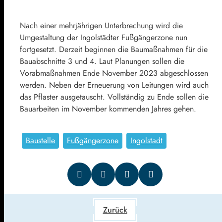
Nach einer mehrjährigen Unterbrechung wird die
Umgestaltung der Ingolstädter Fußgängerzone nun
fortgesetzt. Derzeit beginnen die Baumaßnahmen für die
Bauabschnitte 3 und 4. Laut Planungen sollen die
Vorabmaßnahmen Ende November 2023 abgeschlossen
werden. Neben der Erneuerung von Leitungen wird auch
das Pflaster ausgetauscht. Vollständig zu Ende sollen die
Bauarbeiten im November kommenden Jahres gehen.
Baustelle
Fußgängerzone
Ingolstadt
Zurück