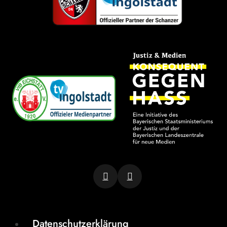
Datenschutzerklärung