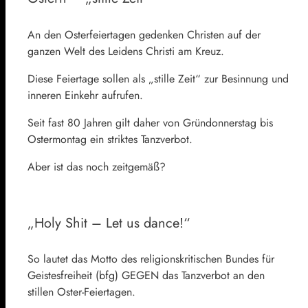
An den Osterfeiertagen gedenken Christen auf der
ganzen Welt des Leidens Christi am Kreuz.
Diese Feiertage sollen als „stille Zeit“ zur Besinnung und
inneren Einkehr aufrufen.
Seit fast 80 Jahren gilt daher von Gründonnerstag bis
Ostermontag ein striktes Tanzverbot.
Aber ist das noch zeitgemäß?
„Holy Shit – Let us dance!“
So lautet das Motto des religionskritischen Bundes für
Geistesfreiheit (bfg) GEGEN das Tanzverbot an den
stillen Oster-Feiertagen.