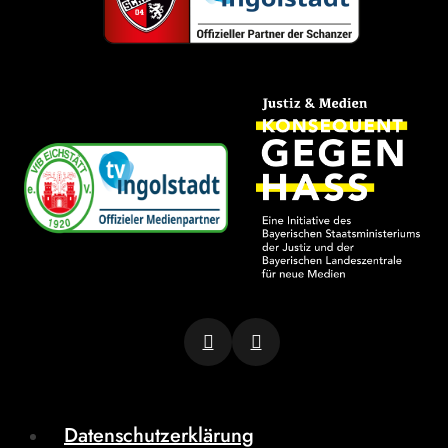
Datenschutzerklärung