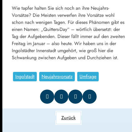
Wie tapfer halten Sie sich noch an ihre Neujahrs-
Vorsätze? Die Meisten verwerfen ihre Vorsätze wohl
schon nach wenigen Tagen. Für dieses Phänomen gibt es
einen Namen: „Quitters-Day“ – wörtlich übersetzt: der
Tag der Aufgebenden. Dieser fällt immer auf den zweiten
Freitag im Januar – also heute. Wir haben uns in der
Ingolstädter Innenstadt umgehört, wie groß hier die
Schwankung zwischen Aufgeben und Durchziehen ist.
Ingolstadt
Neujahrsvorsatz
Umfrage
Zurück