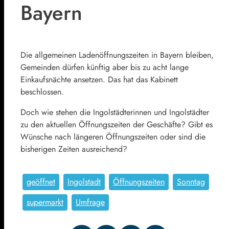
Bayern
Die allgemeinen Ladenöffnungszeiten in Bayern bleiben,
Gemeinden dürfen künftig aber bis zu acht lange
Einkaufsnächte ansetzen. Das hat das Kabinett
beschlossen.
Doch wie stehen die Ingolstädterinnen und Ingolstädter
zu den aktuellen Öffnungszeiten der Geschäfte? Gibt es
Wünsche nach längeren Öffnungszeiten oder sind die
bisherigen Zeiten ausreichend?
geöffnet
Ingolstadt
Öffnungszeiten
Sonntag
supermarkt
Umfrage