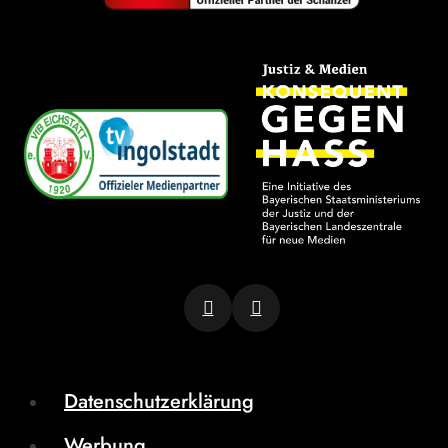
Datenschutzerklärung
Werbung