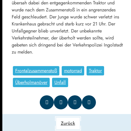
übersah dabei den entgegenkommenden Traktor und
wurde nach dem Zusammenstoß in ein angrenzendes
Feld geschleudert. Der Junge wurde schwer verletzt ins
Krankenhaus gebracht und starb kurz vor 21 Uhr. Der
Unfallgegner blieb unverletzt. Der unbekannte
Verkehrsteilnehmer, der überholt werden sollte, wird
gebeten sich dringend bei der Verkehrspolizei Ingolstadt
zu melden.
Frontalzusammenstoß
motorrad
Traktor
Überholmanöver
Unfall
Zurück