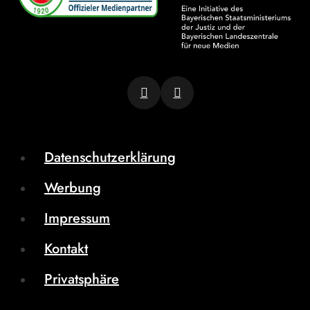
Datenschutzerklärung
Werbung
Impressum
Kontakt
Privatsphäre