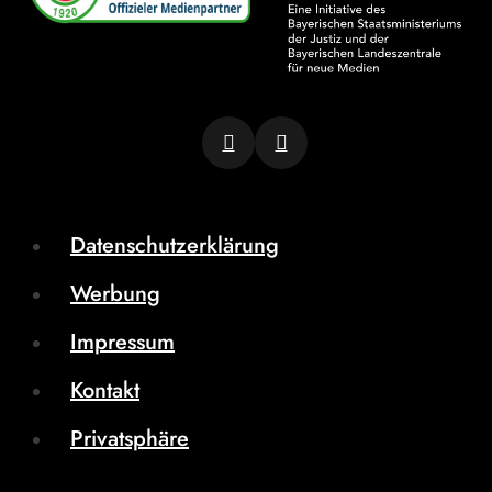
Datenschutzerklärung
Werbung
Impressum
Kontakt
Privatsphäre