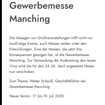
Gewerbemesse
Manching
Die Absagen von Großveranstaltungen trifft nicht nur
kurzfristige Events, auch Messen leiden unter den
Entwicklungen. Eine der Messen, die jetzt ihre
Konsequenzen gezogen hat, ist die Gewerbemesse
Manching. Zur Vermeidung der Ausbreitung des neuen
Virus wird die für den 24.-26. April angesetzte Messe
nun verschoben.
Zum Thema: Walter Schauß, Geschäftsführer der
Gewerbemesse Manching
Neuer Termin: 17. bis 19. Juli 2020