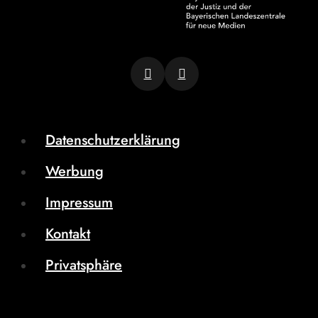
Datenschutzerklärung
Werbung
Impressum
Kontakt
Privatsphäre