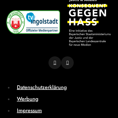
Datenschutzerklärung
Werbung
Impressum