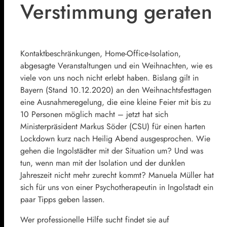
Verstimmung geraten
Kontaktbeschränkungen, Home-Office-Isolation,
abgesagte Veranstaltungen und ein Weihnachten, wie es
viele von uns noch nicht erlebt haben. Bislang gilt in
Bayern (Stand 10.12.2020) an den Weihnachtsfesttagen
eine Ausnahmeregelung, die eine kleine Feier mit bis zu
10 Personen möglich macht – jetzt hat sich
Ministerpräsident Markus Söder (CSU) für einen harten
Lockdown kurz nach Heilig Abend ausgesprochen. Wie
gehen die Ingolstädter mit der Situation um? Und was
tun, wenn man mit der Isolation und der dunklen
Jahreszeit nicht mehr zurecht kommt? Manuela Müller hat
sich für uns von einer Psychotherapeutin in Ingolstadt ein
paar Tipps geben lassen.
Wer professionelle Hilfe sucht findet sie auf