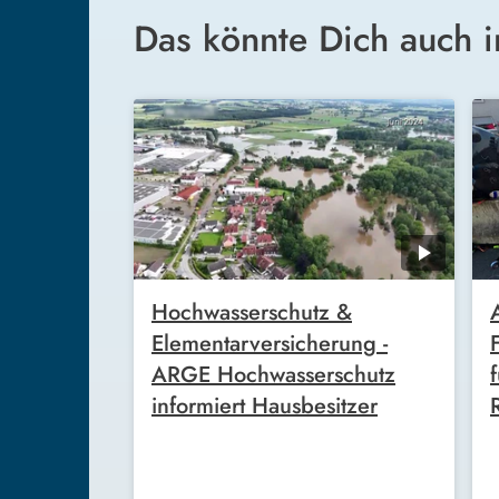
Das könnte Dich auch i
Hochwasserschutz &
Elementarversicherung -
ARGE Hochwasserschutz
informiert Hausbesitzer