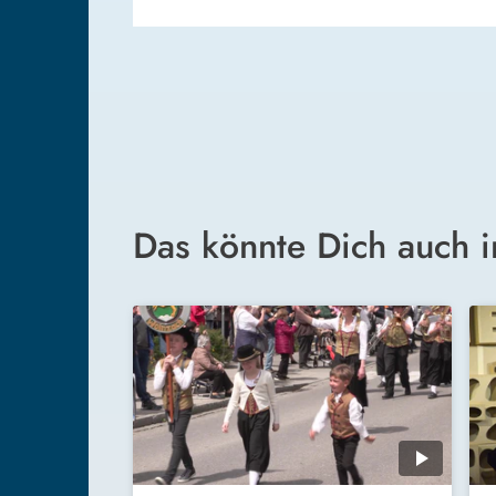
Das könnte Dich auch i