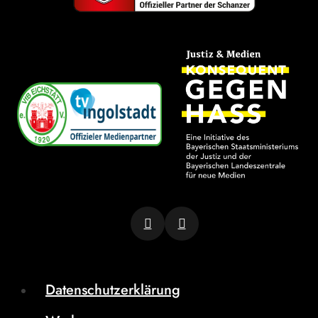
Datenschutzerklärung