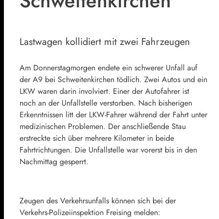
Schweitenkirchen
Lastwagen kollidiert mit zwei Fahrzeugen
Am Donnerstagmorgen endete ein schwerer Unfall auf
der A9 bei Schweitenkirchen tödlich. Zwei Autos und ein
LKW waren darin involviert. Einer der Autofahrer ist
noch an der Unfallstelle verstorben. Nach bisherigen
Erkenntnissen litt der LKW-Fahrer während der Fahrt unter
medizinischen Problemen. Der anschließende Stau
erstreckte sich über mehrere Kilometer in beide
Fahrtrichtungen. Die Unfallstelle war vorerst bis in den
Nachmittag gesperrt.
Zeugen des Verkehrsunfalls können sich bei der
Verkehrs-Polizeiinspektion Freising melden: