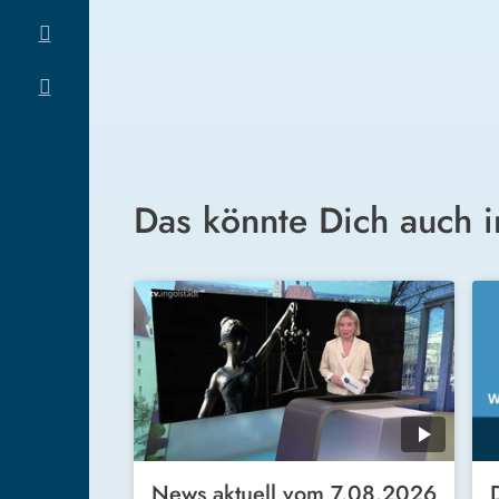
Das könnte Dich auch i
News aktuell vom 7.08.2026