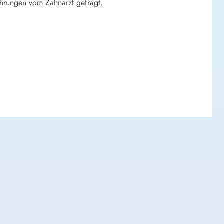
ahrungen vom Zahnarzt gefragt.