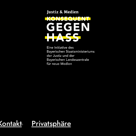
Kontakt
Privatsphäre