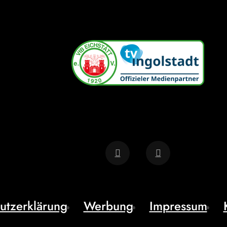
utzerklärung
Werbung
Impressum