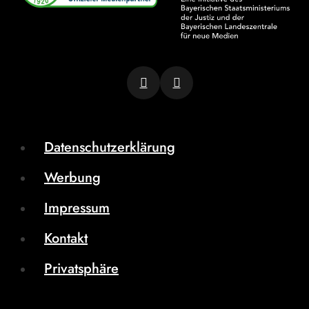
Datenschutzerklärung
Werbung
Impressum
Kontakt
Privatsphäre