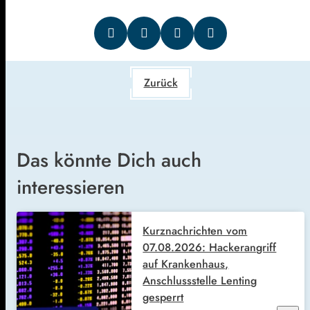
Zurück
Das könnte Dich auch
interessieren
Kurznachrichten vom
07.08.2026: Hackerangriff
auf Krankenhaus,
Anschlussstelle Lenting
gesperrt