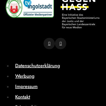
Datenschutzerklärung
Werbung
Impressum
Kontakt