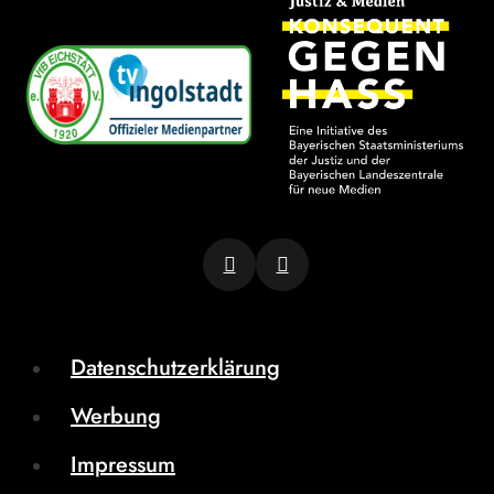
Datenschutzerklärung
Werbung
Impressum