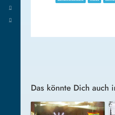
Das könnte Dich auch i