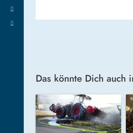
Das könnte Dich auch i