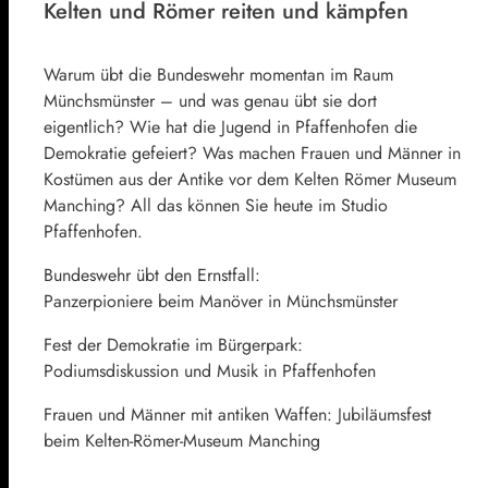
Kelten und Römer reiten und kämpfen
Warum übt die Bundeswehr momentan im Raum
Münchsmünster – und was genau übt sie dort
eigentlich? Wie hat die Jugend in Pfaffenhofen die
Demokratie gefeiert? Was machen Frauen und Männer in
Kostümen aus der Antike vor dem Kelten Römer Museum
Manching? All das können Sie heute im Studio
Pfaffenhofen.
Bundeswehr übt den Ernstfall:
Panzerpioniere beim Manöver in Münchsmünster
Fest der Demokratie im Bürgerpark:
Podiumsdiskussion und Musik in Pfaffenhofen
Frauen und Männer mit antiken Waffen: Jubiläumsfest
beim Kelten-Römer-Museum Manching