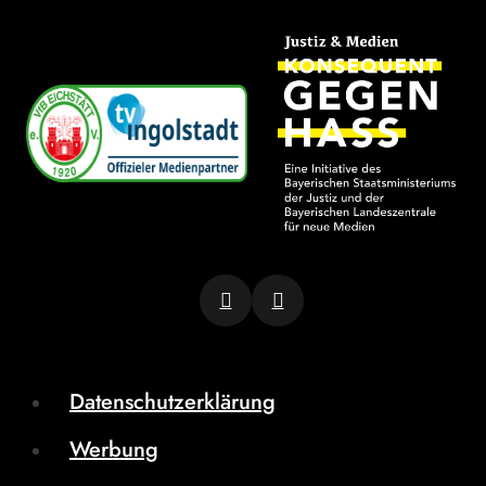
Datenschutzerklärung
Werbung