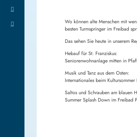
Wo können alte Menschen mit wenig
besten Turmspringer im Freibad sp
Das sehen Sie heute in unserem Re
Hebauf für St. Franziskus:
Seniorenwohnanlage mitten in Pfaf
Musik und Tanz aus dem Osten:
Internationales beim Kultursommer
Saltos und Schrauben am blauen 
Summer Splash Down im Freibad P