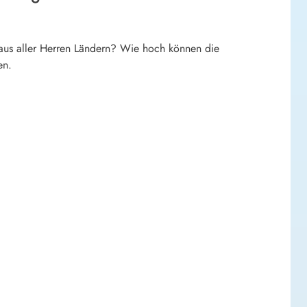
aus aller Herren Ländern? Wie hoch können die
en.