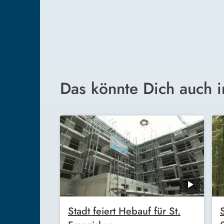
Das könnte Dich auch i
Stadt feiert Hebauf für St.