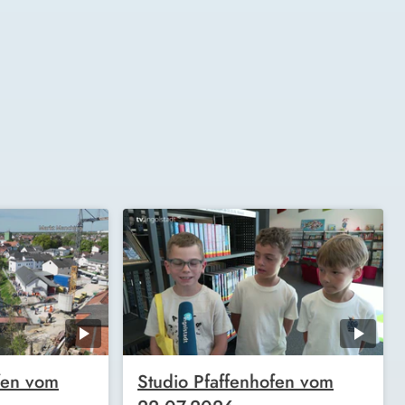
fen vom
Studio Pfaffenhofen vom