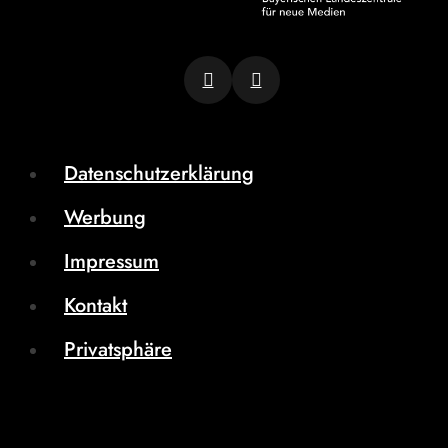
Datenschutzerklärung
Werbung
Impressum
Kontakt
Privatsphäre